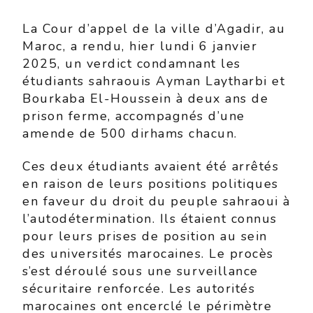
La Cour d’appel de la ville d’Agadir, au
Maroc, a rendu, hier lundi 6 janvier
2025, un verdict condamnant les
étudiants sahraouis Ayman Laytharbi et
Bourkaba El-Houssein à deux ans de
prison ferme, accompagnés d’une
amende de 500 dirhams chacun.
Ces deux étudiants avaient été arrêtés
en raison de leurs positions politiques
en faveur du droit du peuple sahraoui à
l’autodétermination. Ils étaient connus
pour leurs prises de position au sein
des universités marocaines. Le procès
s’est déroulé sous une surveillance
sécuritaire renforcée. Les autorités
marocaines ont encerclé le périmètre