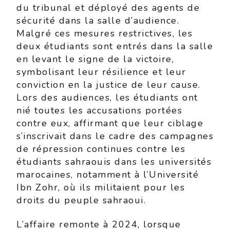
du tribunal et déployé des agents de
sécurité dans la salle d’audience.
Malgré ces mesures restrictives, les
deux étudiants sont entrés dans la salle
en levant le signe de la victoire,
symbolisant leur résilience et leur
conviction en la justice de leur cause.
Lors des audiences, les étudiants ont
nié toutes les accusations portées
contre eux, affirmant que leur ciblage
s’inscrivait dans le cadre des campagnes
de répression continues contre les
étudiants sahraouis dans les universités
marocaines, notamment à l’Université
Ibn Zohr, où ils militaient pour les
droits du peuple sahraoui.
L’affaire remonte à 2024, lorsque