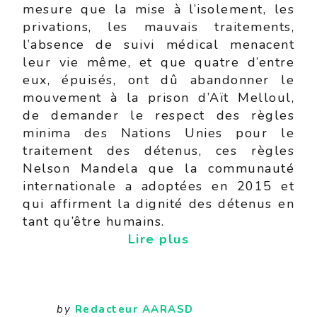
mesure que la mise à l’isolement, les
privations, les mauvais traitements,
l’absence de suivi médical menacent
leur vie même, et que quatre d’entre
eux, épuisés, ont dû abandonner le
mouvement à la prison d’Aït Melloul,
de demander le respect des règles
minima des Nations Unies pour le
traitement des détenus, ces règles
Nelson Mandela que la communauté
internationale a adoptées en 2015 et
qui affirment la dignité des détenus en
tant qu’être humains.
Lire plus
by
Redacteur AARASD