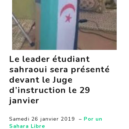
Le leader étudiant
sahraoui sera présenté
devant le Juge
d’instruction le 29
janvier
Samedi 26 janvier 2019 –
Por un
Sahara Libre