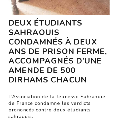
DEUX ÉTUDIANTS
SAHRAOUIS
CONDAMNÉS À DEUX
ANS DE PRISON FERME,
ACCOMPAGNÉS D’UNE
AMENDE DE 500
DIRHAMS CHACUN
L’Association de la Jeunesse Sahraouie
de France condamne les verdicts
prononcés contre deux étudiants
sahraouis.