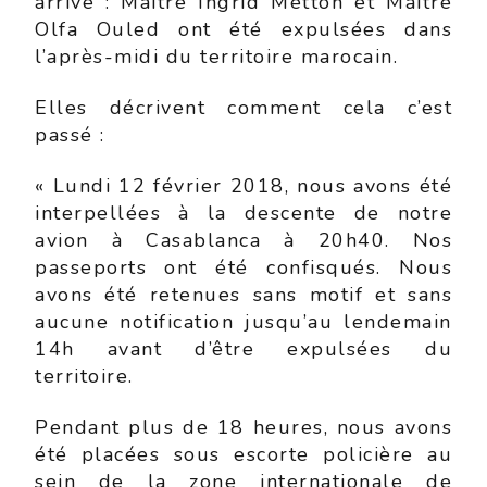
arrivé : Maître Ingrid Metton et Maître
Olfa Ouled ont été expulsées dans
l’après-midi du territoire marocain.
Elles décrivent comment cela c’est
passé :
« Lundi 12 février 2018, nous avons été
interpellées à la descente de notre
avion à Casablanca à 20h40. Nos
passeports ont été confisqués. Nous
avons été retenues sans motif et sans
aucune notification jusqu’au lendemain
14h avant d’être expulsées du
territoire.
Pendant plus de 18 heures, nous avons
été placées sous escorte policière au
sein de la zone internationale de