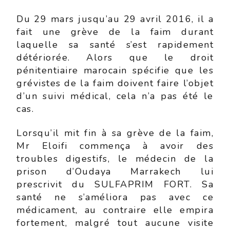
Du 29 mars jusqu’au 29 avril 2016, il a
fait une grève de la faim durant
laquelle sa santé s’est rapidement
détériorée. Alors que le droit
pénitentiaire marocain spécifie que les
grévistes de la faim doivent faire l’objet
d’un suivi médical, cela n’a pas été le
cas.
Lorsqu’il mit fin à sa grève de la faim,
Mr Eloifi commença à avoir des
troubles digestifs, le médecin de la
prison d’Oudaya Marrakech lui
prescrivit du SULFAPRIM FORT. Sa
santé ne s’améliora pas avec ce
médicament, au contraire elle empira
fortement, malgré tout aucune visite