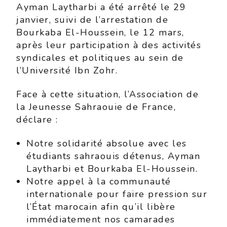
Ayman Laytharbi a été arrêté le 29
janvier, suivi de l’arrestation de
Bourkaba El-Houssein, le 12 mars,
après leur participation à des activités
syndicales et politiques au sein de
l’Université Ibn Zohr.
Face à cette situation, l’Association de
la Jeunesse Sahraouie de France,
déclare :
Notre solidarité absolue avec les
étudiants sahraouis détenus, Ayman
Laytharbi et Bourkaba El-Houssein.
Notre appel à la communauté
internationale pour faire pression sur
l’État marocain afin qu’il libère
immédiatement nos camarades