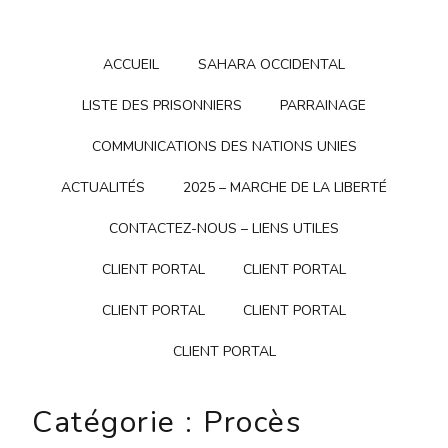
ACCUEIL
SAHARA OCCIDENTAL
LISTE DES PRISONNIERS
PARRAINAGE
COMMUNICATIONS DES NATIONS UNIES
ACTUALITÉS
2025 – MARCHE DE LA LIBERTÉ
CONTACTEZ-NOUS – LIENS UTILES
CLIENT PORTAL
CLIENT PORTAL
CLIENT PORTAL
CLIENT PORTAL
CLIENT PORTAL
Catégorie :
Procès