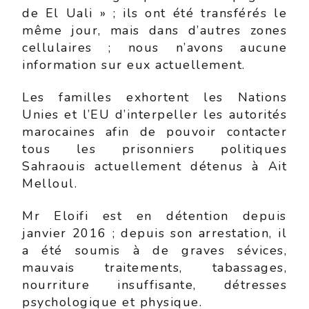
de El Uali » ; ils ont été transférés le
même jour, mais dans d’autres zones
cellulaires ; nous n’avons aucune
information sur eux actuellement.
Les familles exhortent les Nations
Unies et l’EU d’interpeller les autorités
marocaines afin de pouvoir contacter
tous les prisonniers politiques
Sahraouis actuellement détenus à Ait
Melloul.
Mr Eloifi est en détention depuis
janvier 2016 ; depuis son arrestation, il
a été soumis à de graves sévices,
mauvais traitements, tabassages,
nourriture insuffisante, détresses
psychologique et physique.