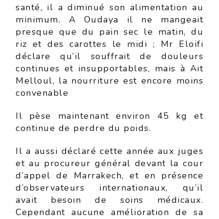
santé, il a diminué son alimentation au
minimum. A Oudaya il ne mangeait
presque que du pain sec le matin, du
riz et des carottes le midi ; Mr Eloifi
déclare qu’il souffrait de douleurs
continues et insupportables, mais à Ait
Melloul, la nourriture est encore moins
convenable
Il pèse maintenant environ 45 kg et
continue de perdre du poids.
Il a aussi déclaré cette année aux juges
et au procureur général devant la cour
d’appel de Marrakech, et en présence
d’observateurs internationaux, qu’il
avait besoin de soins médicaux.
Cependant aucune amélioration de sa