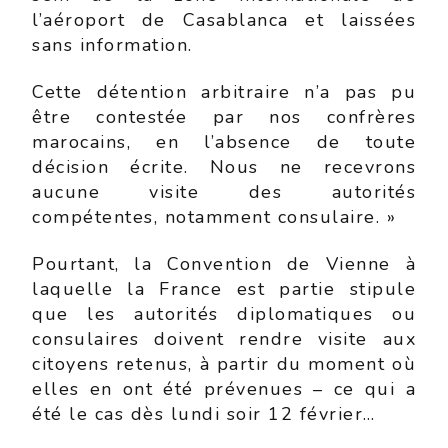
l’aéroport de Casablanca et laissées
sans information.
Cette détention arbitraire n’a pas pu
être contestée par nos confrères
marocains, en l’absence de toute
décision écrite. Nous ne recevrons
aucune visite des autorités
compétentes, notamment consulaire. »
Pourtant, la Convention de Vienne à
laquelle la France est partie stipule
que les autorités diplomatiques ou
consulaires doivent rendre visite aux
citoyens retenus, à partir du moment où
elles en ont été prévenues – ce qui a
été le cas dès lundi soir 12 février…