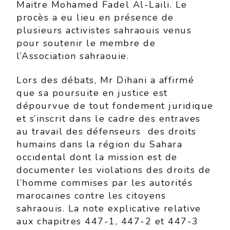
Maitre Mohamed Fadel Al-Laili. Le
procès a eu lieu en présence de
plusieurs activistes sahraouis venus
pour soutenir le membre de
l’Association sahraouie.
Lors des débats, Mr Dihani a affirmé
que sa poursuite en justice est
dépourvue de tout fondement juridique
et s’inscrit dans le cadre des entraves
au travail des défenseurs des droits
humains dans la région du Sahara
occidental dont la mission est de
documenter les violations des droits de
l’homme commises par les autorités
marocaines contre les citoyens
sahraouis. La note explicative relative
aux chapitres 447-1, 447-2 et 447-3