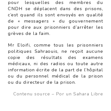
pour lesquelles des membres du
CNDH se déplacent dans des prisons,
c’est quand ils sont envoyés en qualité
de « messagers » du gouvernement
pour dire aux prisonniers d’arrêter les
grèves de la faim.
Mr Eloifi, comme tous les prisonniers
politiques Sahraouis, ne reçoit aucune
copie des résultats des examens
médicaux, ni des radios ou toute autre
information écrite de la part de l’hôpital
ou du personnel médical de la prison
ou du directeur de la prison.
Contenu source – Por un Sahara Libre