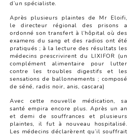
d’un spécialiste.
Après plusieurs plaintes de Mr Eloifi,
le directeur régional des prisons a
ordonné son transfert à l’hôpital où des
examens du sang et des radios ont été
pratiqués ; à la lecture des résultats les
médecins prescrivirent du LIXIFOR (un
complément alimentaire pour lutter
contre les troubles digestifs et les
sensations de ballonnements ; composé
de séné, radis noir, anis, cascara)
Avec cette nouvelle médication, sa
santé empira encore plus. Après un an
et demi de souffrances et plusieurs
plaintes, il fut à nouveau hospitalisé.
Les médecins déclarèrent qu’il souffrait