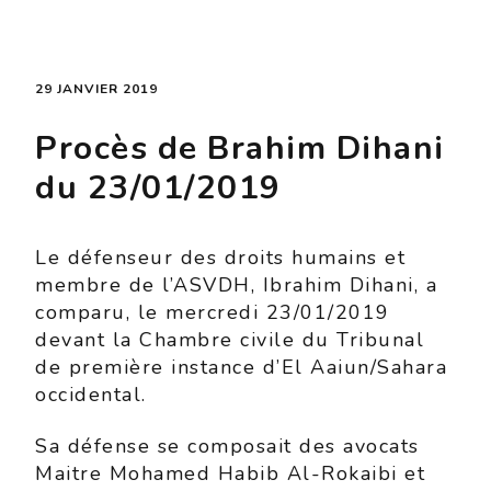
29 JANVIER 2019
Procès de Brahim Dihani
du 23/01/2019
Le défenseur des droits humains et
membre de l’ASVDH, Ibrahim Dihani, a
comparu, le mercredi 23/01/2019
devant la Chambre civile du Tribunal
de première instance d’El Aaiun/Sahara
occidental.
Sa défense se composait des avocats
Maitre Mohamed Habib Al-Rokaibi et