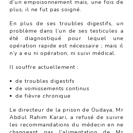
d’un empoisonnement mais, une fois de
plus, il ne fut pas soigné.
En plus de ses troubles digestifs, un
problème dans l’un de ses testicules a
été diagnostiqué pour lequel une
opération rapide est nécessaire ; mais il
n’y a eu ni opération, ni suivi médical.
Il souffre actuellement :
de troubles digestifs
de vomissements continus
de fièvre chronique
Le directeur de la prison de Oudaya, Mr
Abdul Rahim Karari, a refusé de suivre
les recommandations du médecin en ne
changeant pas l’alimentation de Mr