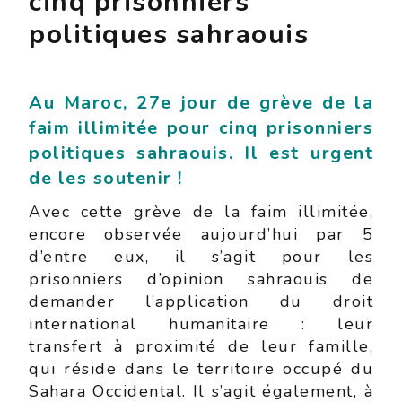
cinq prisonniers
politiques sahraouis
Au Maroc, 27e jour de grève de la
faim illimitée pour cinq prisonniers
politiques sahraouis. Il est urgent
de les soutenir !
Avec cette grève de la faim illimitée,
encore observée aujourd’hui par 5
d’entre eux, il s’agit pour les
prisonniers d’opinion sahraouis de
demander l’application du droit
international humanitaire : leur
transfert à proximité de leur famille,
qui réside dans le territoire occupé du
Sahara Occidental. Il s’agit également, à