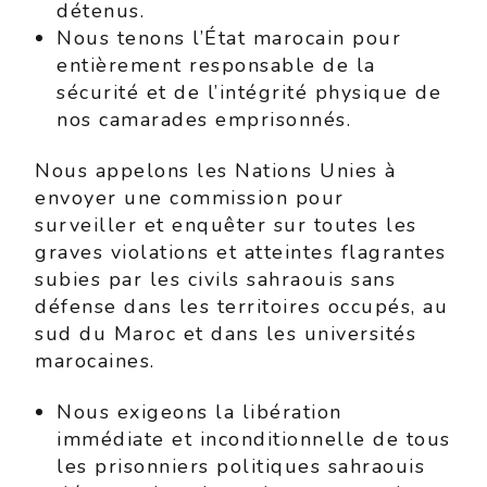
détenus.
Nous tenons l’État marocain pour
entièrement responsable de la
sécurité et de l’intégrité physique de
nos camarades emprisonnés.
Nous appelons les Nations Unies à
envoyer une commission pour
surveiller et enquêter sur toutes les
graves violations et atteintes flagrantes
subies par les civils sahraouis sans
défense dans les territoires occupés, au
sud du Maroc et dans les universités
marocaines.
Nous exigeons la libération
immédiate et inconditionnelle de tous
les prisonniers politiques sahraouis