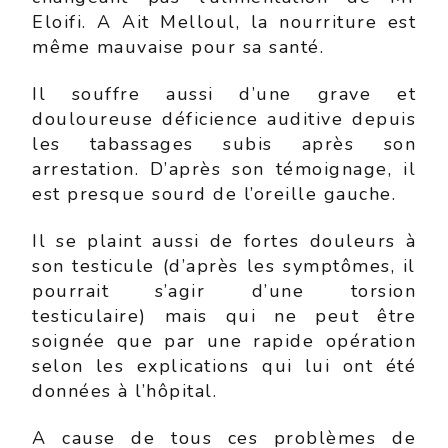
Eloifi. A Ait Melloul, la nourriture est
même mauvaise pour sa santé.
Il souffre aussi d’une grave et
douloureuse déficience auditive depuis
les tabassages subis après son
arrestation. D’après son témoignage, il
est presque sourd de l’oreille gauche.
Il se plaint aussi de fortes douleurs à
son testicule (d’après les symptômes, il
pourrait s’agir d’une torsion
testiculaire) mais qui ne peut être
soignée que par une rapide opération
selon les explications qui lui ont été
données à l’hôpital.
A cause de tous ces problèmes de