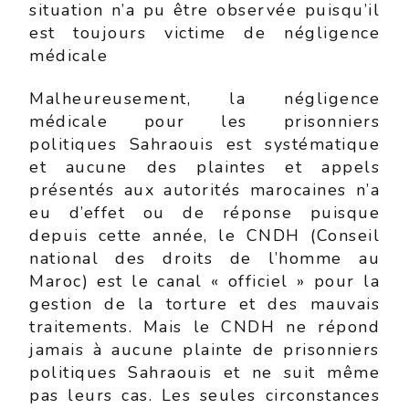
situation n’a pu être observée puisqu’il
est toujours victime de négligence
médicale
Malheureusement, la négligence
médicale pour les prisonniers
politiques Sahraouis est systématique
et aucune des plaintes et appels
présentés aux autorités marocaines n’a
eu d’effet ou de réponse puisque
depuis cette année, le CNDH (Conseil
national des droits de l’homme au
Maroc) est le canal « officiel » pour la
gestion de la torture et des mauvais
traitements. Mais le CNDH ne répond
jamais à aucune plainte de prisonniers
politiques Sahraouis et ne suit même
pas leurs cas. Les seules circonstances