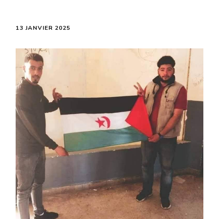
13 JANVIER 2025