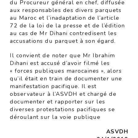
du Procureur général en chef, diffusée
aux responsables des divers parquets
au Maroc et l’inadaptation de l’article
72 de la loi de la presse et de l’édition
au cas de Mr Dihani contredisent les
accusations du parquet à son égard.
Il convient de noter que Mr Ibrahim
Dihani est accusé d’avoir filmé les
« forces publiques marocaines », alors
qu’il était en train de documenter une
manifestation pacifique. Il est
observateur à l’ASVDH et chargé de
documenter et rapporter sur les
diverses protestations pacifiques se
déroulant sur la voie publique
ASVDH