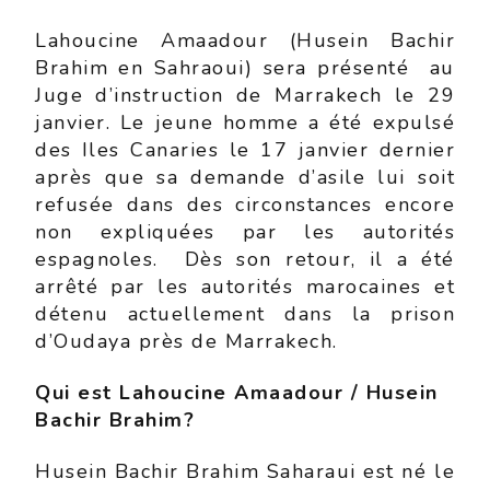
Lahoucine Amaadour (Husein Bachir
Brahim en Sahraoui) sera présenté au
Juge d’instruction de Marrakech le 29
janvier. Le jeune homme a été expulsé
des Iles Canaries le 17 janvier dernier
après que sa demande d’asile lui soit
refusée dans des circonstances encore
non expliquées par les autorités
espagnoles. Dès son retour, il a été
arrêté par les autorités marocaines et
détenu actuellement dans la prison
d’Oudaya près de Marrakech.
Qui est
Lahoucine Amaadour / Husein
Bachir Brahim?
Husein Bachir Brahim Saharaui est né le