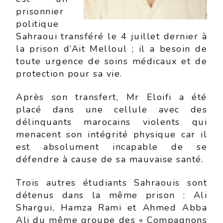
prisonnier
politique
Sahraoui transféré le 4 juillet dernier à
la prison d’Ait Melloul ; il a besoin de
toute urgence de soins médicaux et de
protection pour sa vie.
Après son transfert, Mr Eloifi a été
placé dans une cellule avec des
délinquants marocains violents qui
menacent son intégrité physique car il
est absolument incapable de se
défendre à cause de sa mauvaise santé.
Trois autres étudiants Sahraouis sont
détenus dans la même prison : Ali
Shargui, Hamza Rami et Ahmed Abba
Ali du même groupe des « Compagnons