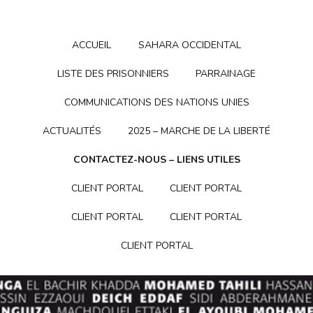
ACCUEIL
SAHARA OCCIDENTAL
LISTE DES PRISONNIERS
PARRAINAGE
COMMUNICATIONS DES NATIONS UNIES
ACTUALITÉS
2025 – MARCHE DE LA LIBERTÉ
CONTACTEZ-NOUS – LIENS UTILES
CLIENT PORTAL
CLIENT PORTAL
CLIENT PORTAL
CLIENT PORTAL
CLIENT PORTAL