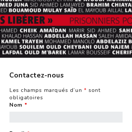
Contactez-nous
Les champs marqués d’un
*
sont
obligatoires
Nom
*