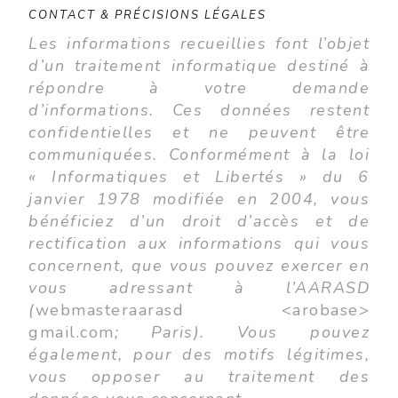
CONTACT & PRÉCISIONS LÉGALES
Les informations recueillies font l’objet
d’un traitement informatique destiné à
répondre à votre demande
d’informations. Ces données restent
confidentielles et ne peuvent être
communiquées. Conformément à la loi
« Informatiques et Libertés » du 6
janvier 1978 modifiée en 2004, vous
bénéficiez d’un droit d’accès et de
rectification aux informations qui vous
concernent, que vous pouvez exercer en
vous adressant à l’AARASD
(
webmasteraarasd <arobase>
gmail.com
; Paris). Vous pouvez
également, pour des motifs légitimes,
vous opposer au traitement des