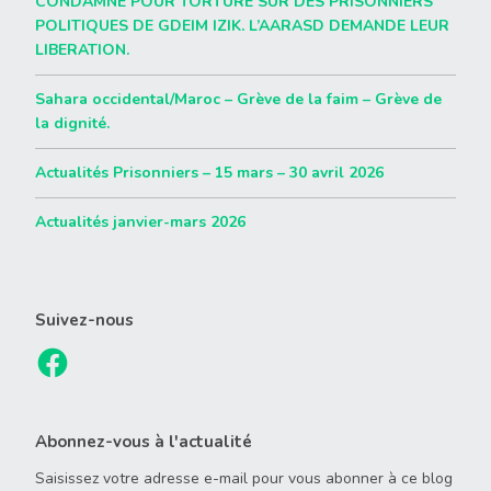
CONDAMNE POUR TORTURE SUR DES PRISONNIERS
POLITIQUES DE GDEIM IZIK. L’AARASD DEMANDE LEUR
LIBERATION.
Sahara occidental/Maroc – Grève de la faim – Grève de
la dignité.
Actualités Prisonniers – 15 mars – 30 avril 2026
Actualités janvier-mars 2026
Suivez-nous
Abonnez-vous à l'actualité
Saisissez votre adresse e-mail pour vous abonner à ce blog