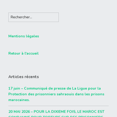
Mentions légales
Retour à l'accueil
Articles récents
17 juin – Communiqué de presse de La Ligue pour la
Protection des prisonniers sahraouis dans les prisons
marocaines.
20 MAI 2026 – POUR LA DIXIEME FOIS, LE MAROC EST