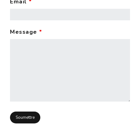
Email
*
Message
*