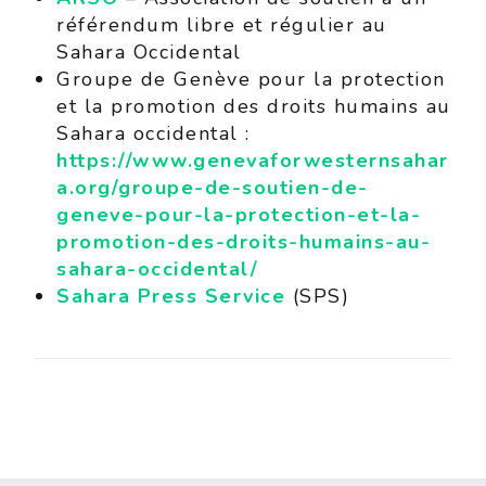
référendum libre et régulier au
Sahara Occidental
Groupe de Genève pour la protection
et la promotion des droits humains au
Sahara occidental :
https://www.genevaforwesternsahar
a.org/groupe-de-soutien-de-
geneve-pour-la-protection-et-la-
promotion-des-droits-humains-au-
sahara-occidental/
Sahara Press Service
(SPS)