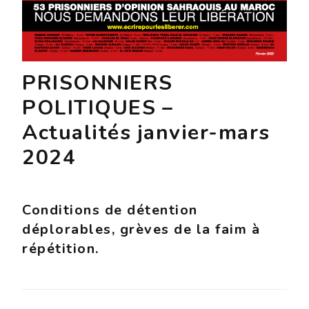
PRISONNIERS
POLITIQUES –
Actualités janvier-mars
2024
Conditions de détention
déplorables, grèves de la faim à
répétition.