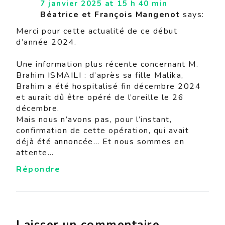
7 janvier 2025 at 15 h 40 min
Béatrice et François Mangenot
says:
Merci pour cette actualité de ce début
d’année 2024.
Une information plus récente concernant M.
Brahim ISMAILI : d’après sa fille Malika,
Brahim a été hospitalisé fin décembre 2024
et aurait dû être opéré de l’oreille le 26
décembre.
Mais nous n’avons pas, pour l’instant,
confirmation de cette opération, qui avait
déjà été annoncée… Et nous sommes en
attente…
Répondre
Laisser un commentaire