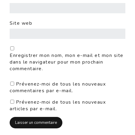
Site web
Enregistrer mon nom, mon e-mail et mon site
dans le navigateur pour mon prochain
commentaire.
Prévenez-moi de tous les nouveaux
commentaires par e-mail.
Prévenez-moi de tous les nouveaux
articles par e-mail.