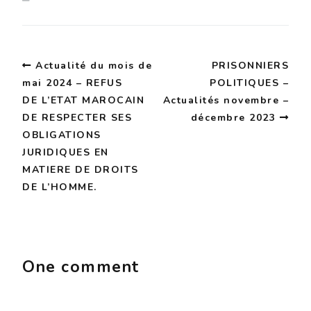
Actualité du mois de
PRISONNIERS
mai 2024 – REFUS
POLITIQUES –
DE L’ETAT MAROCAIN
Actualités novembre –
DE RESPECTER SES
décembre 2023
OBLIGATIONS
JURIDIQUES EN
MATIERE DE DROITS
DE L’HOMME.
One comment