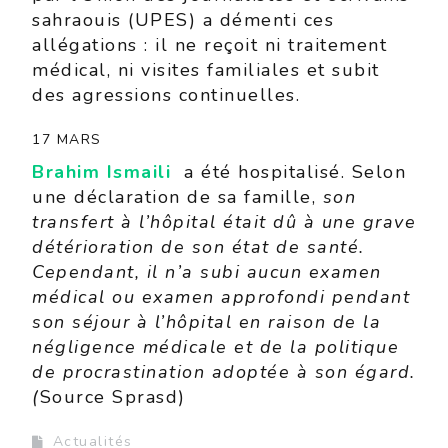
sahraouis (UPES) a démenti ces
allégations : il ne reçoit ni traitement
médical, ni visites familiales et subit
des agressions continuelles.
17 MARS
Brahim
Ismaili
a été hospitalisé. Selon
une déclaration de sa famille,
son
transfert à l’hôpital était dû à une grave
détérioration de son état de santé.
Cependant, il n’a subi aucun examen
médical ou examen approfondi pendant
son séjour à l’hôpital en raison de la
négligence médicale et de la politique
de procrastination adoptée à son égard.
(
Source Sprasd)
Actualités