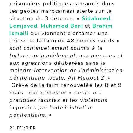
prisonniers politiques sahraouis dans
les geôles marocaines) alerte sur la
situation de 3 détenus »
Sidahmed
Lemjayed
,
Muhamed
Bani
et
Brahim
Ismaili
qui viennent d’entamer une
grève de la faim de 48 heures car ils «
sont continuellement soumis à la
torture, au harcèlement, aux menaces et
aux agressions délibérées sans la
moindre intervention de l’administration
pénitentiaire locale, Ait Melloul 2. »
Grève de la faim renouvelée les 8 et 9
mars pour protester «
contre les
pratiques racistes et les violations
imposées par l’administration
pénitentiaire. »
21 FÉVRIER