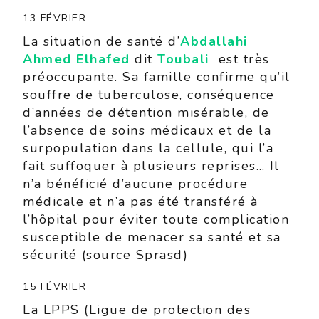
13 FÉVRIER
La situation de santé d’
Abdallahi
Ahmed
Elhafed
dit
Toubali
est très
préoccupante. Sa famille confirme qu’il
souffre de tuberculose, conséquence
d’années de détention misérable, de
l’absence de soins médicaux et de la
surpopulation dans la cellule, qui l’a
fait suffoquer à plusieurs reprises… Il
n’a bénéficié d’aucune procédure
médicale et n’a pas été transféré à
l’hôpital pour éviter toute complication
susceptible de menacer sa santé et sa
sécurité (source Sprasd)
15 FÉVRIER
La LPPS (Ligue de protection des