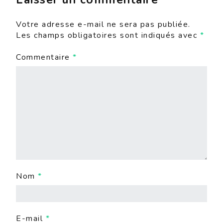
Votre adresse e-mail ne sera pas publiée.
Les champs obligatoires sont indiqués avec
*
Commentaire
*
Nom
*
E-mail
*