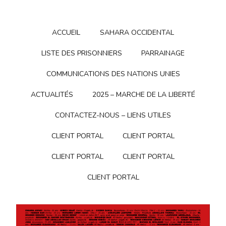
ACCUEIL
SAHARA OCCIDENTAL
LISTE DES PRISONNIERS
PARRAINAGE
COMMUNICATIONS DES NATIONS UNIES
ACTUALITÉS
2025 – MARCHE DE LA LIBERTÉ
CONTACTEZ-NOUS – LIENS UTILES
CLIENT PORTAL
CLIENT PORTAL
CLIENT PORTAL
CLIENT PORTAL
CLIENT PORTAL