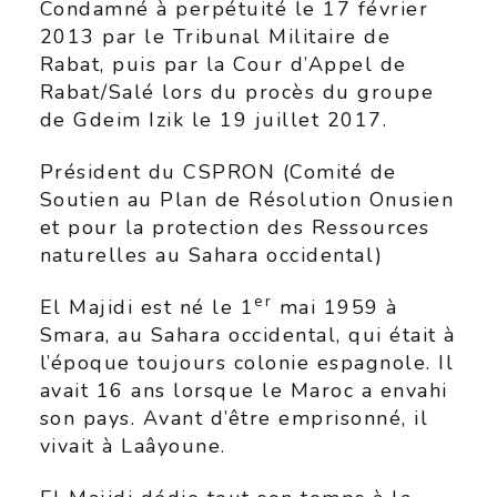
Condamné à perpétuité le 17 février
2013 par le Tribunal Militaire de
Rabat, puis par la Cour d’Appel de
Rabat/Salé lors du procès du groupe
de Gdeim Izik le 19 juillet 2017.
Président du CSPRON (Comité de
Soutien au Plan de Résolution Onusien
et pour la protection des Ressources
naturelles au Sahara occidental)
er
El Majidi est né le 1
mai 1959 à
Smara, au Sahara occidental, qui était à
l’époque toujours colonie espagnole. Il
avait 16 ans lorsque le Maroc a envahi
son pays. Avant d’être emprisonné, il
vivait à Laâyoune.