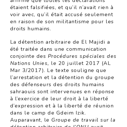
affirmé que toutes les déclarations
étaient falsifiées, et qu’il n’avait rien à
voir avec, qu’il était accusé seulement
en raison de son militantisme pour les
droits humains.
La détention arbitraire de El Majidi a
été traitée dans une communication
conjointe des
Procédures spéciales des
Nations Unies,
le 20 juillet 2017 (AL
Mar 3/2017). Le texte souligne que
l’arrestation et la détention du groupe
des défenseurs des droits humains
sahraouis sont intervenues en réponse
à l’exercice de leur droit à la liberté
d’expression et à la liberté de réunion
dans le camp de Gdeim Izik.
Auparavant, le
Groupe de travail sur la