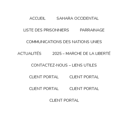
ACCUEIL
SAHARA OCCIDENTAL
LISTE DES PRISONNIERS
PARRAINAGE
COMMUNICATIONS DES NATIONS UNIES
ACTUALITÉS
2025 – MARCHE DE LA LIBERTÉ
CONTACTEZ-NOUS – LIENS UTILES
CLIENT PORTAL
CLIENT PORTAL
CLIENT PORTAL
CLIENT PORTAL
CLIENT PORTAL