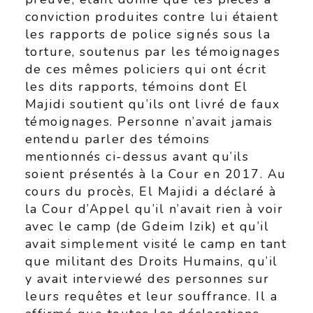
conviction produites contre lui étaient
les rapports de police signés sous la
torture, soutenus par les témoignages
de ces mêmes policiers qui ont écrit
les dits rapports, témoins dont El
Majidi soutient qu’ils ont livré de faux
témoignages. Personne n’avait jamais
entendu parler des témoins
mentionnés ci-dessus avant qu’ils
soient présentés à la Cour en 2017. Au
cours du procès, El Majidi a déclaré à
la Cour d’Appel qu’il n’avait rien à voir
avec le camp (de Gdeim Izik) et qu’il
avait simplement visité le camp en tant
que militant des Droits Humains, qu’il
y avait interviewé des personnes sur
leurs requêtes et leur souffrance. Il a