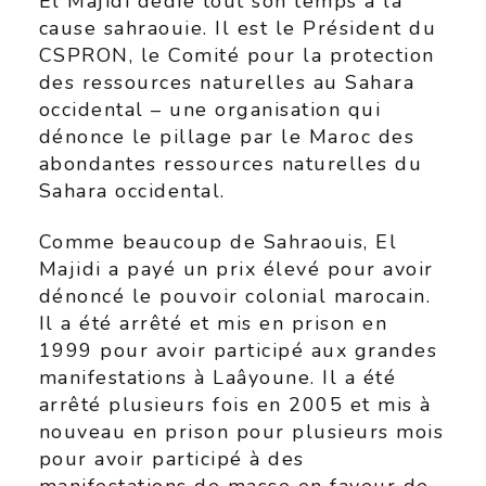
El Majidi dédie tout son temps à la
cause sahraouie. Il est le Président du
CSPRON, le Comité pour la protection
des ressources naturelles au Sahara
occidental – une organisation qui
dénonce le pillage par le Maroc des
abondantes ressources naturelles du
Sahara occidental.
Comme beaucoup de Sahraouis, El
Majidi a payé un prix élevé pour avoir
dénoncé le pouvoir colonial marocain.
Il a été arrêté et mis en prison en
1999 pour avoir participé aux grandes
manifestations à Laâyoune. Il a été
arrêté plusieurs fois en 2005 et mis à
nouveau en prison pour plusieurs mois
pour avoir participé à des