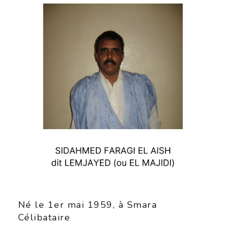
Né le 1er mai 1959, à Smara
Célibataire