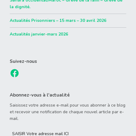
Sahara occidental/Maroc – Grève de la faim – Grève de
la dignité.
Actualités Prisonniers – 15 mars – 30 avril 2026
Actualités janvier-mars 2026
Suivez-nous
Abonnez-vous à l'actualité
Saisissez votre adresse e-mail pour vous abonner à ce blog
et recevoir une notification de chaque nouvel article par e-
mail.