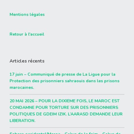
Mentions légales
Retour à l'accueil
Articles récents
17 juin – Communiqué de presse de La Ligue pour la
Protection des prisonniers sahraouis dans les prisons
marocaines.
20 MAI 2026 – POUR LA DIXIEME FOIS, LE MAROC EST
CONDAMNE POUR TORTURE SUR DES PRISONNIERS
POLITIQUES DE GDEIM IZIK. L’AARASD DEMANDE LEUR
LIBERATION.