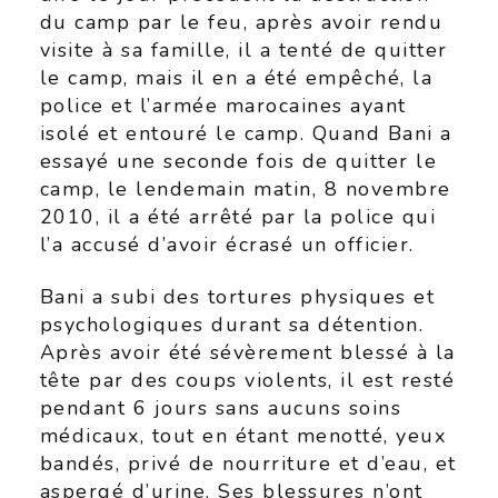
du camp par le feu, après avoir rendu
visite à sa famille, il a tenté de quitter
le camp, mais il en a été empêché, la
police et l’armée marocaines ayant
isolé et entouré le camp. Quand Bani a
essayé une seconde fois de quitter le
camp, le lendemain matin, 8 novembre
2010, il a été arrêté par la police qui
l’a accusé d’avoir écrasé un officier.
Bani a subi des tortures physiques et
psychologiques durant sa détention.
Après avoir été sévèrement blessé à la
tête par des coups violents, il est resté
pendant 6 jours sans aucuns soins
médicaux, tout en étant menotté, yeux
bandés, privé de nourriture et d’eau, et
aspergé d’urine. Ses blessures n’ont