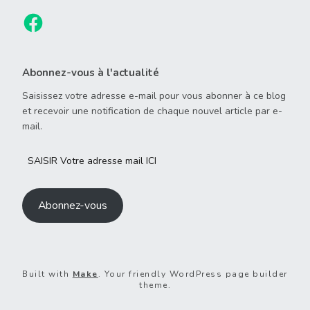
Abonnez-vous à l'actualité
Saisissez votre adresse e-mail pour vous abonner à ce blog
et recevoir une notification de chaque nouvel article par e-
mail.
Abonnez-vous
Built with
Make
. Your friendly WordPress page builder
theme.