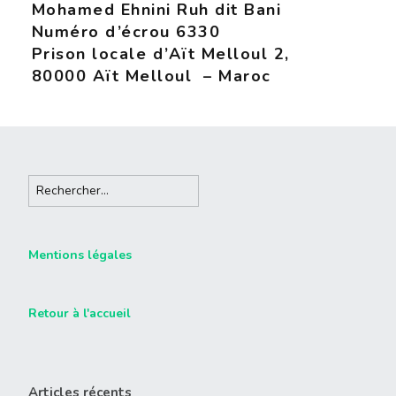
Mohamed Ehnini Ruh dit Bani
Numéro d’écrou 6330
Prison locale d’Aït Melloul 2,
80000 Aït Melloul – Maroc
Mentions légales
Retour à l'accueil
Articles récents