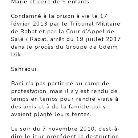
Marié et père de 5 enfants
Condamné à la prison à vie le 17
février 2013 par le Tribunal Militaire
de Rabat et par la Cour d’Appel de
Salé / Rabat, arrêt du 19 juillet 2017
dans le procès du Groupe de Gdeim
Izik.
Sahraoui
Bani n’a pas participé au camp de
protestation, mais il s’y est rendu de
temps en temps pour rendre visite à
des amis et à de la famille qui y
avaient planté leurs tentes.
Le soir du 7 novembre 2010, c’est-à-
dire le jour précédent la destruction