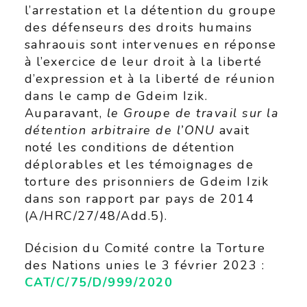
l’arrestation et la détention du groupe
des défenseurs des droits humains
sahraouis sont intervenues en réponse
à l’exercice de leur droit à la liberté
d’expression et à la liberté de réunion
dans le camp de Gdeim Izik.
Auparavant,
le Groupe de travail sur la
détention arbitraire de l’ONU
avait
noté les conditions de détention
déplorables et les témoignages de
torture des prisonniers de Gdeim Izik
dans son rapport par pays de 2014
(A/HRC/27/48/Add.5).
Décision du Comité contre la Torture
des Nations unies le 3 février 2023 :
CAT/C/75/D/999/2020