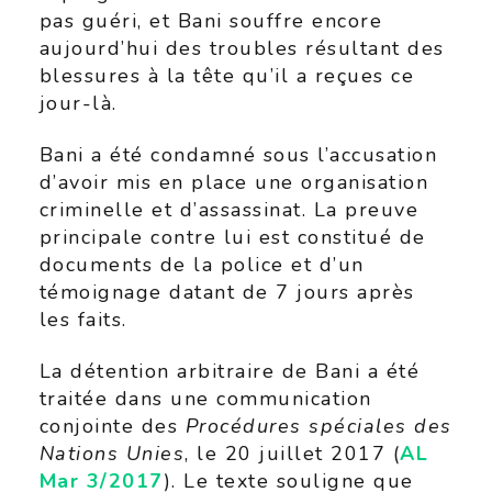
pas guéri, et Bani souffre encore
aujourd’hui des troubles résultant des
blessures à la tête qu’il a reçues ce
jour-là.
Bani a été condamné sous l’accusation
d’avoir mis en place une organisation
criminelle et d’assassinat. La preuve
principale contre lui est constitué de
documents de la police et d’un
témoignage datant de 7 jours après
les faits.
La détention arbitraire de Bani a été
traitée dans une communication
conjointe des
Procédures spéciales des
Nations Unies
, le 20 juillet 2017 (
AL
Mar 3/2017
). Le texte souligne que