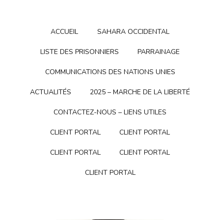
ACCUEIL
SAHARA OCCIDENTAL
LISTE DES PRISONNIERS
PARRAINAGE
COMMUNICATIONS DES NATIONS UNIES
ACTUALITÉS
2025 – MARCHE DE LA LIBERTÉ
CONTACTEZ-NOUS – LIENS UTILES
CLIENT PORTAL
CLIENT PORTAL
CLIENT PORTAL
CLIENT PORTAL
CLIENT PORTAL