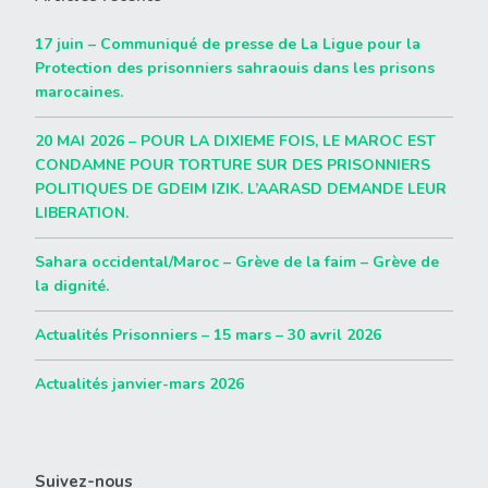
17 juin – Communiqué de presse de La Ligue pour la
Protection des prisonniers sahraouis dans les prisons
marocaines.
20 MAI 2026 – POUR LA DIXIEME FOIS, LE MAROC EST
CONDAMNE POUR TORTURE SUR DES PRISONNIERS
POLITIQUES DE GDEIM IZIK. L’AARASD DEMANDE LEUR
LIBERATION.
Sahara occidental/Maroc – Grève de la faim – Grève de
la dignité.
Actualités Prisonniers – 15 mars – 30 avril 2026
Actualités janvier-mars 2026
Suivez-nous