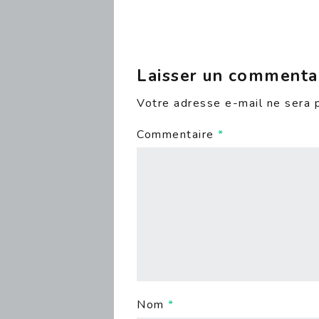
Laisser un commenta
Votre adresse e-mail ne sera 
Commentaire
*
Nom
*