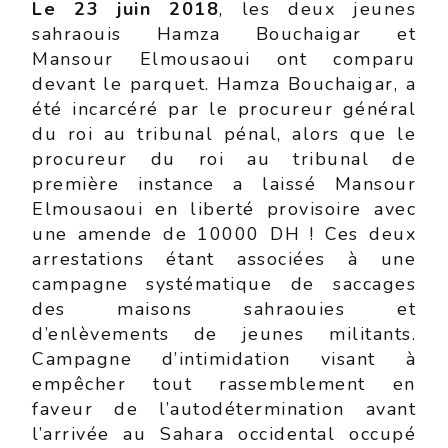
Le 23 juin 2018
, les deux jeunes
sahraouis Hamza Bouchaigar et
Mansour Elmousaoui ont comparu
devant le parquet. Hamza Bouchaigar, a
été incarcéré par le procureur général
du roi au tribunal pénal, alors que le
procureur du roi au tribunal de
première instance a laissé Mansour
Elmousaoui en liberté provisoire avec
une amende de 10000 DH ! Ces deux
arrestations étant associées à une
campagne systématique de saccages
des maisons sahraouies et
d’enlèvements de jeunes militants.
Campagne d’intimidation visant à
empêcher tout rassemblement en
faveur de l’autodétermination avant
l’arrivée au Sahara occidental occupé