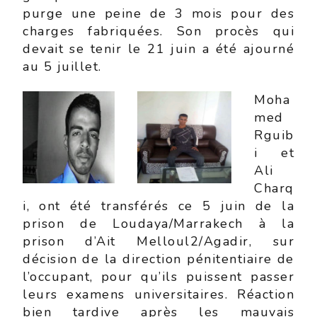
purge une peine de 3 mois pour des
charges fabriquées. Son procès qui
devait se tenir le 21 juin a été ajourné
au 5 juillet.
Moha
med
Rguib
i et
Ali
Charq
i, ont été transférés ce 5 juin de la
prison de Loudaya/Marrakech à la
prison d’Ait Melloul2/Agadir, sur
décision de la direction pénitentiaire de
l’occupant, pour qu’ils puissent passer
leurs examens universitaires. Réaction
bien tardive après les mauvais