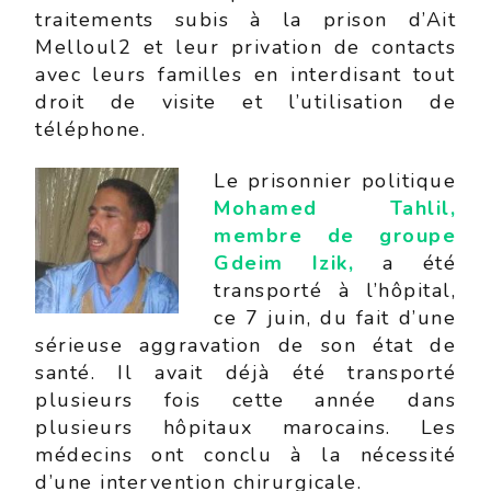
traitements subis à la prison d’Ait
Melloul2 et leur privation de contacts
avec leurs familles en interdisant tout
droit de visite et l’utilisation de
téléphone.
Le prisonnier politique
Mohamed Tahlil,
membre de groupe
Gdeim Izik,
a été
transporté à l’hôpital,
ce 7 juin, du fait d’une
sérieuse aggravation de son état de
santé. Il avait déjà été transporté
plusieurs fois cette année dans
plusieurs hôpitaux marocains. Les
médecins ont conclu à la nécessité
d’une intervention chirurgicale.