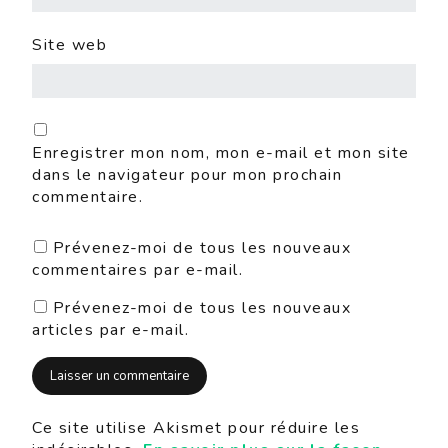
Site web
Enregistrer mon nom, mon e-mail et mon site
dans le navigateur pour mon prochain
commentaire.
Prévenez-moi de tous les nouveaux
commentaires par e-mail.
Prévenez-moi de tous les nouveaux
articles par e-mail.
Ce site utilise Akismet pour réduire les