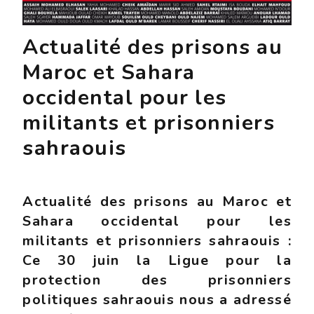
Actualité des prisons au
Maroc et Sahara
occidental pour les
militants et prisonniers
sahraouis
Actualité des prisons au Maroc et
Sahara occidental pour les
militants et prisonniers sahraouis :
Ce 30 juin la Ligue pour la
protection des prisonniers
politiques sahraouis nous a adressé