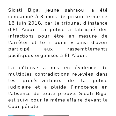
Sidati Biga, jeune sahraoui a été
condamné à 3 mois de prison ferme ce
18 juin 2018, par le tribunal d’instance
d’El Aïoun. La police a fabriqué des
infractions pour être en mesure de
l’arrêter et le « punir » ainsi d’avoir
participé aux rassemblements
pacifiques organisés à El Aïoun.
La défense a mis en évidence de
multiples contradictions relevées dans
les procès-verbaux de la police
judiciaire et a plaidé l’innocence en
l’absence de toute preuve. Sidati Biga,
est suivi pour la même affaire devant la
Cour pénale.