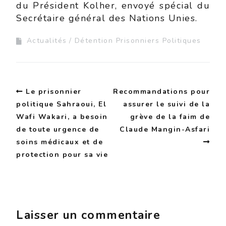
du Président Kolher, envoyé spécial du
Secrétaire général des Nations Unies.
Actualités
Détention Prisonniers Politiques
Le prisonnier
Recommandations pour
politique Sahraoui, El
assurer le suivi de la
Wafi Wakari, a besoin
grève de la faim de
de toute urgence de
Claude Mangin-Asfari
soins médicaux et de
protection pour sa vie
Laisser un commentaire