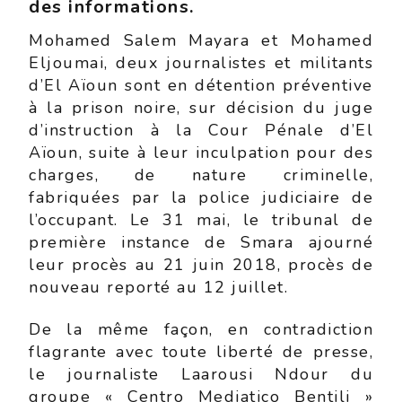
des informations.
Mohamed Salem Mayara et Mohamed
Eljoumai, deux journalistes et militants
d’El Aïoun sont en détention préventive
à la prison noire, sur décision du juge
d’instruction à la Cour Pénale d’El
Aïoun, suite à leur inculpation pour des
charges, de nature criminelle,
fabriquées par la police judiciaire de
l’occupant. Le 31 mai, le tribunal de
première instance de Smara ajourné
leur procès au 21 juin 2018, procès de
nouveau reporté au 12 juillet.
De la même façon, en contradiction
flagrante avec toute liberté de presse,
le journaliste Laarousi Ndour du
groupe « Centro Mediatico Bentili »