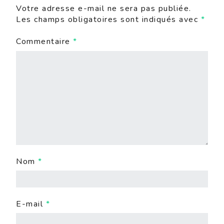
Votre adresse e-mail ne sera pas publiée.
Les champs obligatoires sont indiqués avec
*
Commentaire
*
Nom
*
E-mail
*