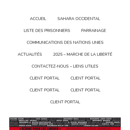
ACCUEIL
SAHARA OCCIDENTAL
LISTE DES PRISONNIERS
PARRAINAGE
COMMUNICATIONS DES NATIONS UNIES
ACTUALITÉS
2025 – MARCHE DE LA LIBERTÉ
CONTACTEZ-NOUS – LIENS UTILES
CLIENT PORTAL
CLIENT PORTAL
CLIENT PORTAL
CLIENT PORTAL
CLIENT PORTAL