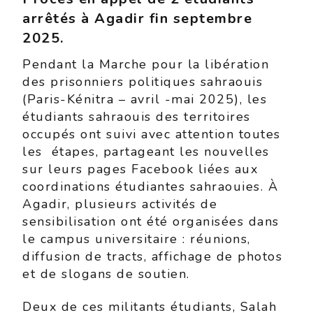
arrêtés à Agadir fin septembre
2025.
Pendant la Marche pour la libération
des prisonniers politiques sahraouis
(Paris-Kénitra – avril -mai 2025), les
étudiants sahraouis des territoires
occupés ont suivi avec attention toutes
les étapes, partageant les nouvelles
sur leurs pages Facebook liées aux
coordinations étudiantes sahraouies. À
Agadir, plusieurs activités de
sensibilisation ont été organisées dans
le campus universitaire : réunions,
diffusion de tracts, affichage de photos
et de slogans de soutien.
Deux de ces militants étudiants, Salah