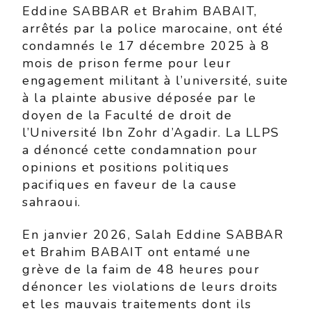
Eddine SABBAR et Brahim BABAIT,
arrêtés par la police marocaine, ont été
condamnés le 17 décembre 2025 à 8
mois de prison ferme pour leur
engagement militant à l’université, suite
à la plainte abusive déposée par le
doyen de la Faculté de droit de
l’Université Ibn Zohr d’Agadir. La LLPS
a dénoncé cette condamnation pour
opinions et positions politiques
pacifiques en faveur de la cause
sahraoui.
En janvier 2026, Salah Eddine SABBAR
et Brahim BABAIT ont entamé une
grève de la faim de 48 heures pour
dénoncer les violations de leurs droits
et les mauvais traitements dont ils