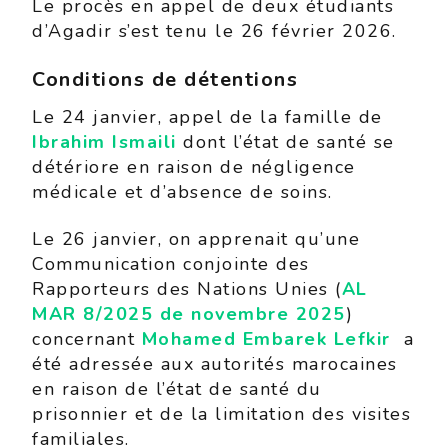
Le procès en appel de deux étudiants
d’Agadir s’est tenu le 26 février 2026.
Conditions de détentions
Le 24 janvier, appel de la famille de
Ibrahim Ismaili
dont l’état de santé se
détériore en raison de négligence
médicale et d’absence de soins.
Le 26 janvier, on apprenait qu’une
Communication conjointe des
Rapporteurs des Nations Unies (
AL
MAR 8/2025 de novembre 2025
)
concernant
Mohamed Embarek Lefkir
a
été adressée aux autorités marocaines
en raison de l’état de santé du
prisonnier et de la limitation des visites
familiales.