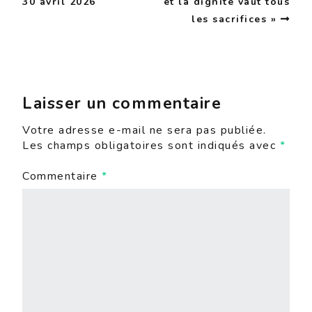
30 avril 2026
et la dignité vaut tous
les sacrifices »
Laisser un commentaire
Votre adresse e-mail ne sera pas publiée.
Les champs obligatoires sont indiqués avec
*
Commentaire
*