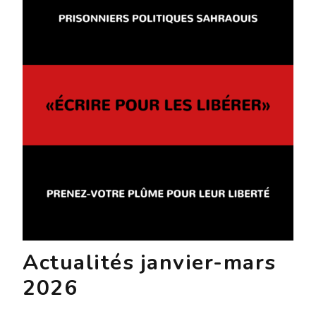
Actualités janvier-mars
2026