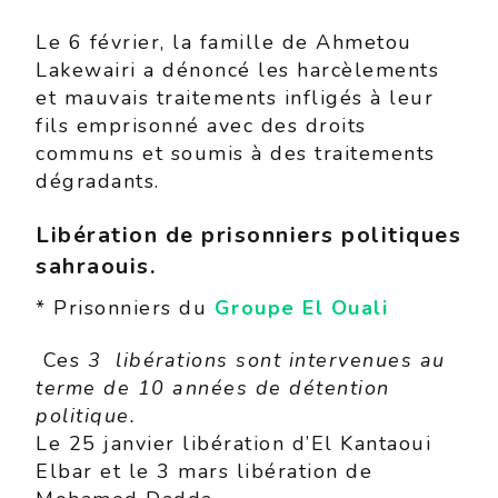
Le 6 février, la famille de Ahmetou
Lakewairi a dénoncé les harcèlements
et mauvais traitements infligés à leur
fils emprisonné avec des droits
communs et soumis à des traitements
dégradants.
Libération de prisonniers politiques
sahraouis.
* Prisonniers du
Groupe El Ouali
Ces
3 libérations sont intervenues au
terme de 10 années de détention
politique.
Le 25 janvier libération d’El Kantaoui
Elbar et le 3 mars libération de