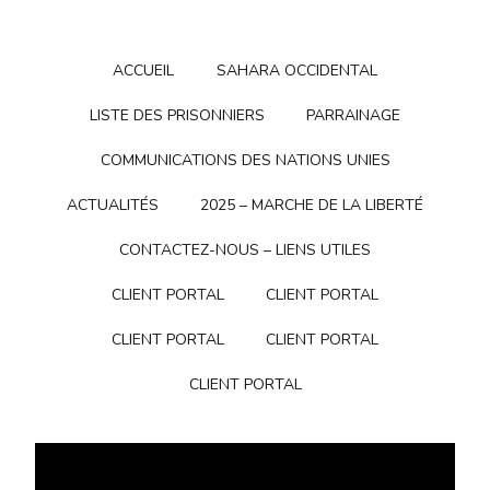
ACCUEIL
SAHARA OCCIDENTAL
LISTE DES PRISONNIERS
PARRAINAGE
COMMUNICATIONS DES NATIONS UNIES
ACTUALITÉS
2025 – MARCHE DE LA LIBERTÉ
CONTACTEZ-NOUS – LIENS UTILES
CLIENT PORTAL
CLIENT PORTAL
CLIENT PORTAL
CLIENT PORTAL
CLIENT PORTAL