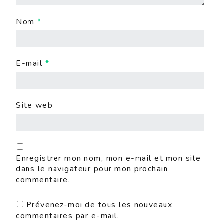
Nom
*
E-mail
*
Site web
Enregistrer mon nom, mon e-mail et mon site
dans le navigateur pour mon prochain
commentaire.
Prévenez-moi de tous les nouveaux
commentaires par e-mail.