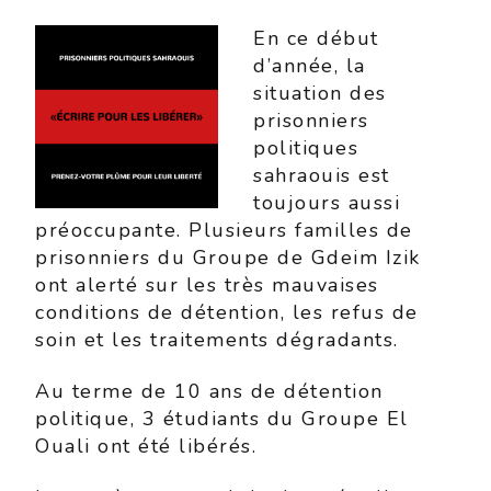
En ce début
d’année, la
situation des
prisonniers
politiques
sahraouis est
toujours aussi
préoccupante. Plusieurs familles de
prisonniers du Groupe de Gdeim Izik
ont alerté sur les très mauvaises
conditions de détention, les refus de
soin et les traitements dégradants.
Au terme de 10 ans de détention
politique, 3 étudiants du Groupe El
Ouali ont été libérés.